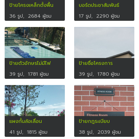
ป้ายโครงเหล็กตั้งพื้น
บอร์ดประชาสัมพันธ์
36 รูป, 2684 ผู้ชม
17 รูป, 2290 ผู้ชม
ป้ายตัวอักษรไม่มีไฟ
ป้ายชื่อโครงการ
39 รูป, 1781 ผู้ชม
39 รูป, 1780 ผู้ชม
แผงกั้นล้อเลื่อน
ป้ายกฎระเบียบ
41 รูป, 1815 ผู้ชม
38 รูป, 2039 ผู้ชม