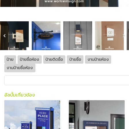
ป้าย
ป้ายชื่อห้อง
ป้ายติดชื่อ
ป้ายชื่อ
งานป้ายห้อง
งานป้ายชื่อห้อง
อัลบั้มเกี่ยวข้อง