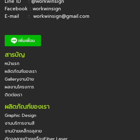
Line ID :
@workwinsign
Facebook :
workwinsign
E-mail :
workwinsign@gmail.com
สารบัญ
หน้าแรก
ผลิตภัณฑ์ของเรา
Galleryงานป้าย
ผลงานโครงการ
ติดต่อเรา
ผลิตภัณฑ์ของเรา
Graphic Design
งานบริการงานสี
งานป้ายเหล็กฉลุลาย
ตัดฉลุลายด้วยเครื่องFiber Laser