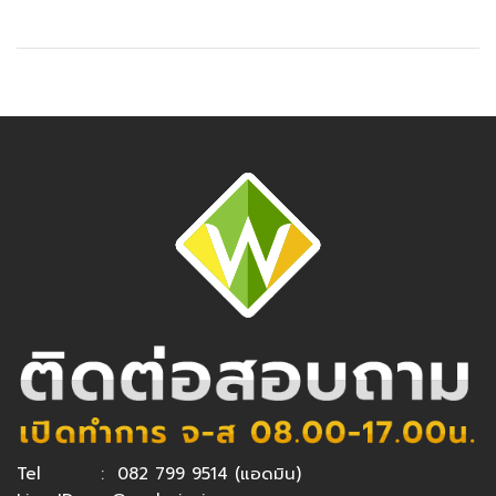
Tel :
082 799 9514
(แอดมิน)