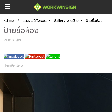
หน้าแรก
แกลลอรี่ทั้งหมด
Gallery งานป้าย
ป้ายชื่อห้อง
ป้ายชื่อห้อง
2083 ผู้ชม
ป้ายชื่อห้อง