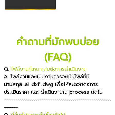
คำถามที่มักพบบ่อย
(FAQ)
Q.
ไฟล์งานที่เหมาะสมต่อการดำเนินงาน
A. ไฟล์งานและแบบงานควรจะเป็นไฟล์ที่มี
นามสกุล .ai .dxf .dwg เพื่อให้สะดวกต่อการ
ประเมินราคา และ ดำเนินงานใน process ถัดไป
----------------------------------------------------
-------
Q.
มีขั้นต่ำในการสั่งซื้อหรือไม่