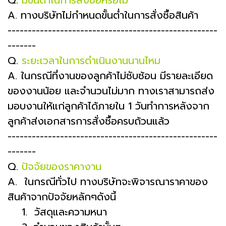
A. ทางบริษัทไม่กำหนดขั้นต่ำในการสั่งซื้อสินค้า
----------------------------------------------------
-------
Q.
ระยะเวลาในการดำเนินงานนานไหม
A. ในกรณีที่งานของลูกค้าไม่ซับซ้อน มีรายละเอียด
ของงานน้อย และจำนวนไม่มาก ทางเราสามารถส่ง
มอบงานให้แก่ลูกค้าได้ภายใน 1 วันทำการหลังจาก
ลูกค้าส่งเอกสารการสั่งซื้อครบถ้วนแล้ว
----------------------------------------------------
-------
Q.
ปัจจัยของราคางาน
A. ในกรณีทั่วไป ทางบริษัทจะพิจารณาราคาของ
สินค้าจากปัจจัยหลักๆดังนี้
1. วัสดุและความหนา