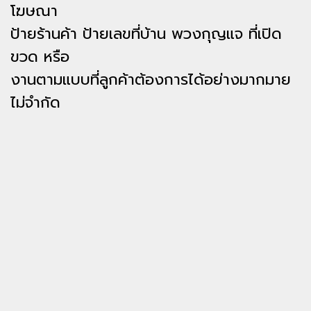
โฆษณา
ป้ายร้านค้า ป้ายเลขที่บ้าน พวงกุญแจ ที่เปิด
ขวด หรือ
งานตามแบบที่ลูกค้าต้องการได้อย่างมากมาย
ไม่จำกัด