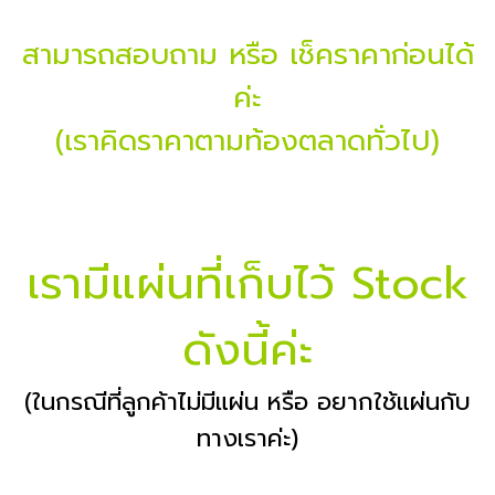
สามารถสอบถาม หรือ เช็คราคาก่อนได้
ค่ะ
(เราคิดราคาตามท้องตลาดทั่วไป)
เรามีแผ่นที่เก็บไว้ Stock
ดังนี้ค่ะ
(ในกรณีที่ลูกค้าไม่มีแผ่น หรือ อยากใช้แผ่นกับ
ทางเราค่ะ)