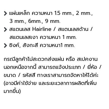
แผ่นเหล็ก ความหนา 1.5 mm., 2 mm.,
3 mm., 6mm., 9 mm.
สแตนเลส Hairline / สแตนเลสด้าน /
สแตนเลสเงา ความหนา 1 mm.
ซิงค์, สังกะสี ความหนา1 mm.
กรณีลูกค้าไม่สะดวกส่งแผ่น หรือ สเปคงาน
นอกเหนือจากนี้ สามารถแจ้งประเภท / ยี่ห้อ /
ขนาด / รหัสสี ทางเราสามารถจัดหาให้ได้ค่ะ
(อาจมีค่าใช้จ่าย และระยะเวลาการผลิตที่เพิ่ม
มากขึ้น)