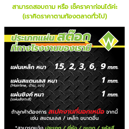
สามารถสอบถาม หรือ เช็คราคาก่อนได้ค่ะ
(เราคิดราคาตามท้องตลาดทั่วไป)