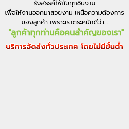
รังสรรค์ให้กับทุกชิ้นงาน
เพื่อให้งานออกมาสวยงาม เหนือความต้องการ
ของลูกค้า เพราะเราตระหนักดีว่า...
"ลูกค้าทุกท่านคือคนสำคัญของเรา"