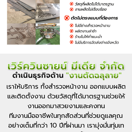
เราให้บริการ ทั้งสำรวจหน้างาน ออกแบบผลิต
และติดตั้งงาน ด้วยวัสดุที่ได้มาตรฐานช่วยให้
งานออกมาสวยงามและคงทน
ทีมงานมืออาชีพในทุกสัดส่วนที่ช่วยดูแลคุณ
อย่างเต็มที่กว่า 10 ปีที่ผ่านมา
เรามุ่งมั่นทุ่มเท