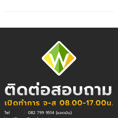
Tel :
082 799 9514
(แอดมิน)