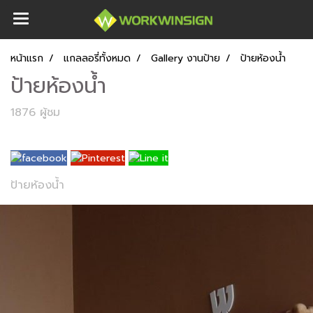
หน้าแรก
แกลลอรี่ทั้งหมด
Gallery งานป้าย
ป้ายห้องน้ำ
ป้ายห้องน้ำ
1876 ผู้ชม
ป้ายห้องน้ำ