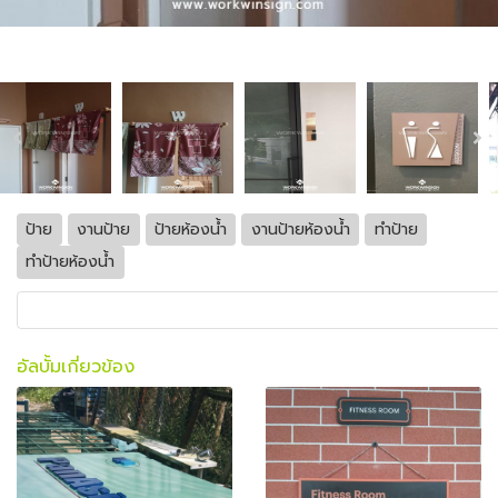
ป้าย
งานป้าย
ป้ายห้องน้ำ
งานป้ายห้องน้ำ
ทำป้าย
ทำป้ายห้องน้ำ
อัลบั้มเกี่ยวข้อง