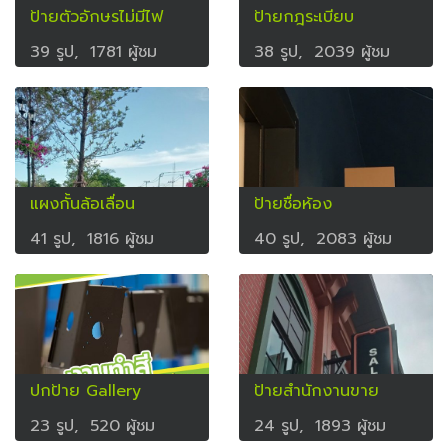
ป้ายตัวอักษรไม่มีไฟ
ป้ายกฎระเบียบ
39 รูป, 1781 ผู้ชม
38 รูป, 2039 ผู้ชม
แผงกั้นล้อเลื่อน
ป้ายชื่อห้อง
41 รูป, 1816 ผู้ชม
40 รูป, 2083 ผู้ชม
ปกป้าย Gallery
ป้ายสำนักงานขาย
23 รูป, 520 ผู้ชม
24 รูป, 1893 ผู้ชม