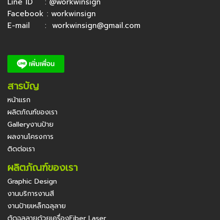
Line ID :
@workwinsign
Facebook :
workwinsign
E-mail :
workwinsign@gmail.com
สารบัญ
หน้าแรก
ผลิตภัณฑ์ของเรา
Galleryงานป้าย
ผลงานโครงการ
ติดต่อเรา
ผลิตภัณฑ์ของเรา
Graphic Design
งานบริการงานสี
งานป้ายเหล็กฉลุลาย
ตัดฉลุลายด้วยเครื่องFiber Laser