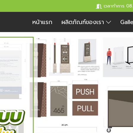
เวลาทำการ 08
หน้าแรก
ผลิตภัณฑ์ของเรา
Gall