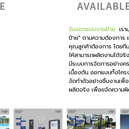
รับออกแบบงานป้าย
เรามุ
ป้าย" ตามความต้องการ แ
คุณลูกค้าต้องการ โดยที
ให้สามารถผลิตงานได้จริง
มีระบบการจัดการอย่างคร
เบื้องต้น ออกแบบทั้งโครง
จัดทำตัวอย่างชิ้นงานเพื่
ผลิตจริง เพื่อขจัดความผิ