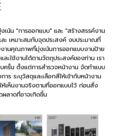
่งเน้น "การออกแบบ" และ "สร้างสรรค์งาน
ละ เหมาะสมกับจุดประสงค์ งบประมาณที่
มงานคุณภาพที่มุ่งเน้นการออกแบบงานป้าย
และใช้งานได้ตามวัตถุประสงค์ของท่าน เรา
บครั้น ตั้งแต่การสำรวจหน้างาน จัดทำแบบ
การ ระบุวัสดุและเลือกสีให้เข้ากับหน้างาน
อให้เห็นงานจริงตามที่ออกแบบไว้ ก่อนสั่ง
ดผลาดที่อาจเกิดขึ้น