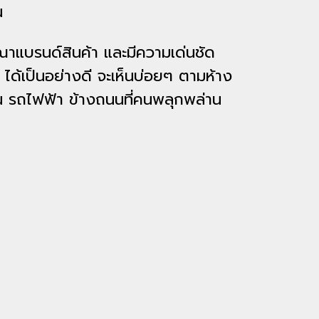
น
แบรนด์สินค้า และมีความเด่นชัด
า ได้เป็นอย่างดี จะเห็นบ่อยๆ ตามห้าง
น รถไฟฟ้า ข้างถนนที่คนพลุกพล่าน