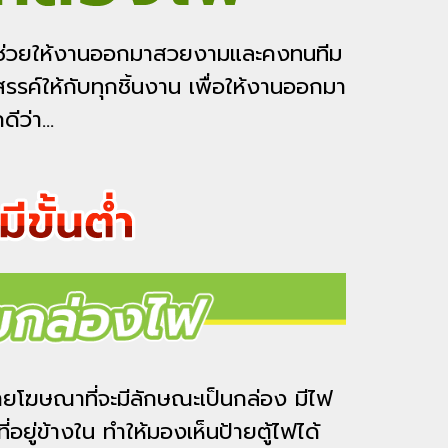
ฐานช่วยให้งานออกมาสวยงามและคงทนทีม
งสรรค์ให้กับทุกชิ้นงาน เพื่อให้งานออกมา
ว่า...
ายโฆษณาที่จะมีลักษณะเป็นกล่อง มีไฟ
ยู่ข้างใน ทำให้มองเห็นป้ายตู้ไฟได้