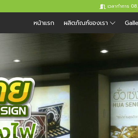
เวลาทำการ 08
หน้าแรก
ผลิตภัณฑ์ของเรา
Gall