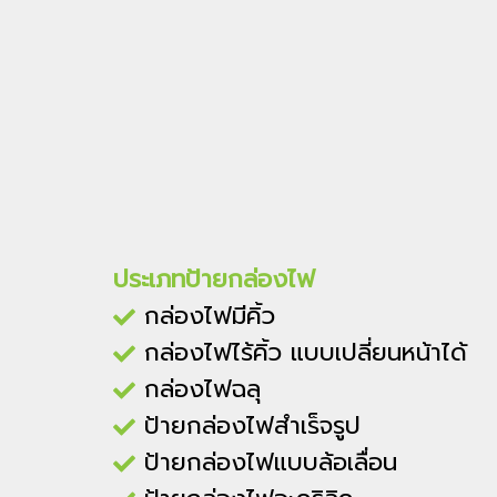
ประเภทป้ายกล่องไฟ
กล่องไฟมีคิ้ว
กล่องไฟไร้คิ้ว แบบเปลี่ยนหน้าได้
กล่องไฟฉลุ
ป้ายกล่องไฟสำเร็จรูป
ป้ายกล่องไฟแบบล้อเลื่อน