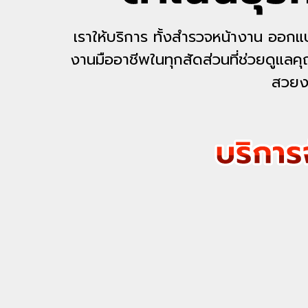
เราให้บริการ ทั้งสำรวจหน้างาน ออก
งานมืออาชีพในทุกสัดส่วนที่ช่วยดูแลคุณอ
สวยงา