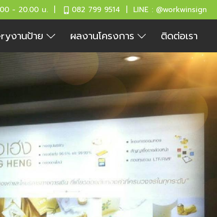
.00 - 20.00 น. |
082 799 9514 | LINE : @workwinsign
eryงานป้าย
ผลงานโครงการ
ติดต่อเรา